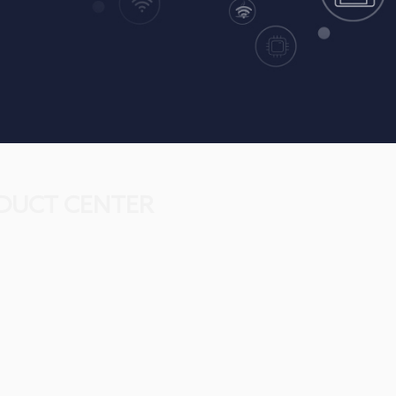
DUCT CENTER