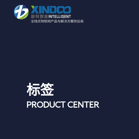
智康护 | 智慧养老评估系统
标签
PRODUCT CENTER