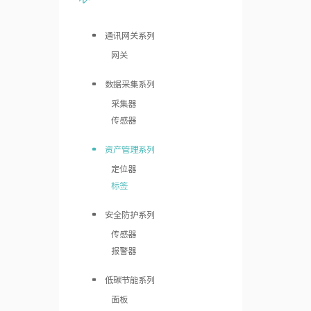
通讯网关系列
网关
数据采集系列
采集器
传感器
资产管理系列
定位器
标签
安全防护系列
传感器
报警器
低碳节能系列
面板