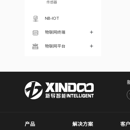
传感器
NB-IOT
物联网终端
物联网平台
产品
解决方案
客