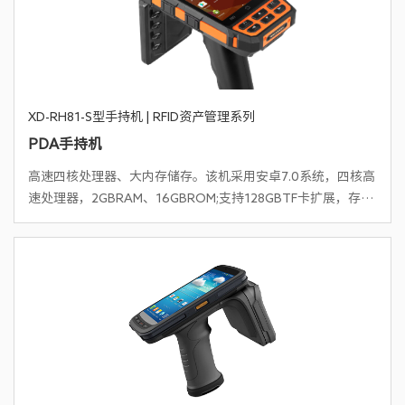
XD-RH81-S型手持机 | RFID资产管理系列
PDA手持机
⾼速四核处理器、⼤内存储存。该机采用安卓7.0系统，四核高
速处理器，2GBRAM、16GBROM;支持128GBTF卡扩展，存储
容量大，运行速度快，性能稳定。可轻松处理各项任务指令，
支持多项任务流畅处理，是移动信息处理的最佳保障。