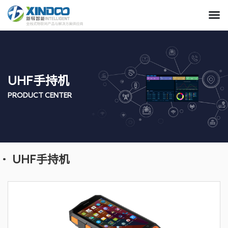
UHF手持机
PRODUCT CENTER
UHF手持机