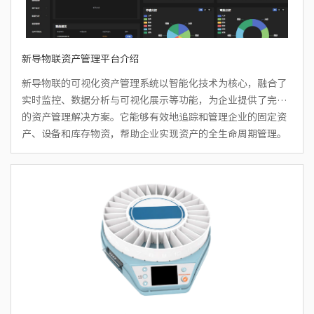
新导物联资产管理平台介绍
新导物联的可视化资产管理系统以智能化技术为核心，融合了
实时监控、数据分析与可视化展示等功能，为企业提供了完整
的资产管理解决方案。它能够有效地追踪和管理企业的固定资
产、设备和库存物资，帮助企业实现资产的全生命周期管理。
借助这一系统，企业可以提高资产利用率，优化资产配置，降
低维护成本，实现资产管理过程的数字化、自动化和精细化。