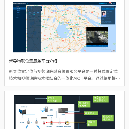
新导物联位置服务平台介绍
新导位置定位与视频追踪融合位置服务平台是一种将位置定位
技术和视频追踪技术相结合的一体化AIOT平台。通过使用摄像
头、无线定位设备和相关的算法，该软件可以实时获取目标物
体的位置信息，并将其与视频图像进行结合，实现对目标物体
的追踪和监控。