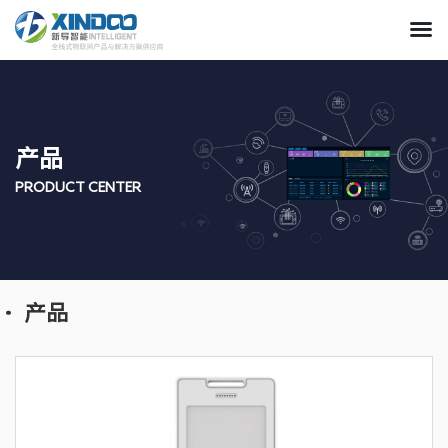
产品
PRODUCT CENTER
产品