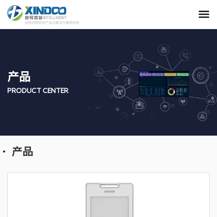
产品
PRODUCT CENTER
产品