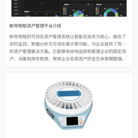
新导物联资产管理平台介绍
新导物联的可视化资产管理系统以智能化技术为核心，融合了
实时监控、数据分析与可视化展示等功能，为企业提供了完整
的资产管理解决方案。它能够有效地追踪和管理企业的固定资
产、设备和库存物资，帮助企业实现资产的全生命周期管理。
借助这一系统，企业可以提高资产利用率，优化资产配置，降
低维护成本，实现资产管理过程的数字化、自动化和精细化。