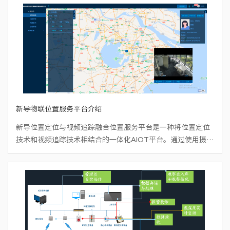
新导物联位置服务平台介绍
新导位置定位与视频追踪融合位置服务平台是一种将位置定位
技术和视频追踪技术相结合的一体化AIOT平台。通过使用摄像
头、无线定位设备和相关的算法，该软件可以实时获取目标物
体的位置信息，并将其与视频图像进行结合，实现对目标物体
的追踪和监控。