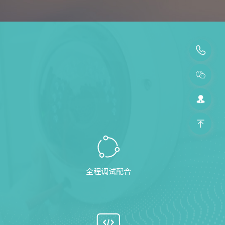
全程调试配合