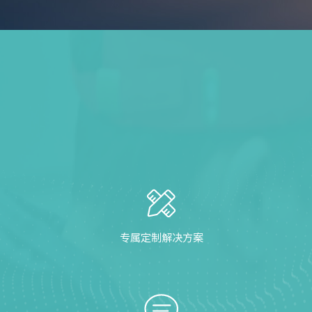
专属定制解决方案