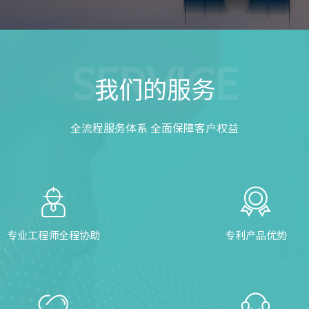
SERVICE
我们的服务
全流程服务体系 全面保障客户权益
专业工程师全程协助
专利产品优势