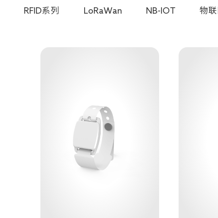
RFID系列
LoRaWan
NB-IOT
物联