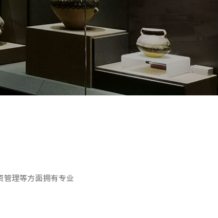
资管理等方面拥有专业