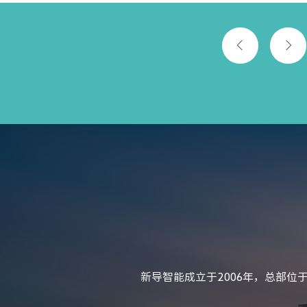
新导智能成立于2006年，总部