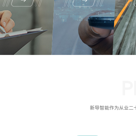
P
新导智能作为从业二