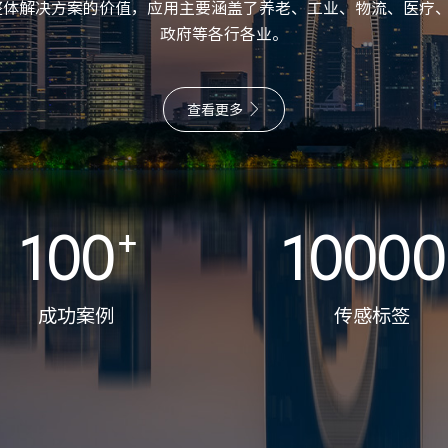
系统整体解决方案的价值，应用主要涵盖了养老、工业、物流、医疗
政府等各行各业。
查看更多
100
⁺
10000
成功案例
传感标签