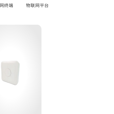
网终端
物联网平台