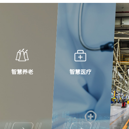
智慧养老
智慧医疗