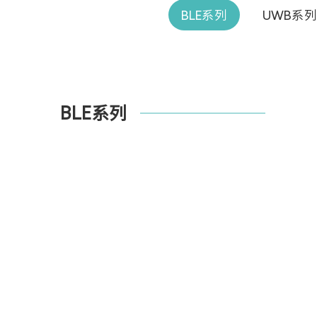
BLE系列
UWB系列
BLE系列